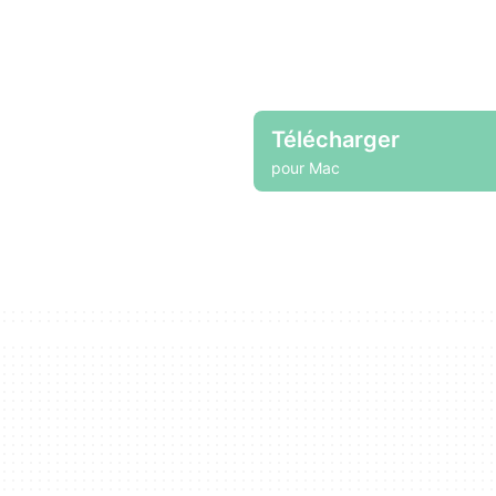
Télécharger
pour Mac