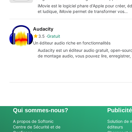
iMovie est le logiciel phare d'Apple pour créer, é
et ludique, iMovie permet de transformer vos…
Audacity
3.5
Gratuit
Un éditeur audio riche en fonctionnalités
Audacity est un éditeur audio gratuit, open-source
de montage audio, vous pouvez lire, enregistrer,
Qui sommes-nous?
Publicité
A propos de Softonic
Solution de 
Centre de Sécurité et de
éditeurs