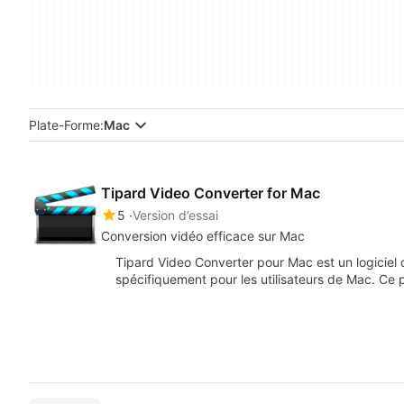
Plate-Forme:
Mac
Tipard Video Converter for Mac
5
Version d’essai
Conversion vidéo efficace sur Mac
Tipard Video Converter pour Mac est un logiciel 
spécifiquement pour les utilisateurs de Mac. 