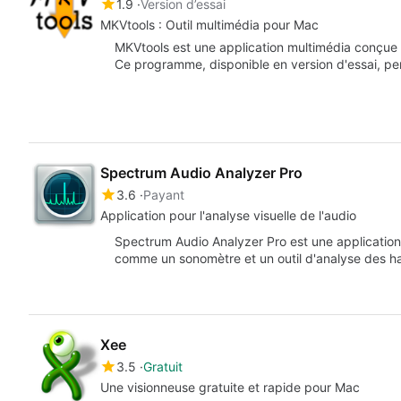
1.9
Version d’essai
MKVtools : Outil multimédia pour Mac
MKVtools est une application multimédia conçue 
Ce programme, disponible en version d'essai, pe
Spectrum Audio Analyzer Pro
3.6
Payant
Application pour l'analyse visuelle de l'audio
Spectrum Audio Analyzer Pro est une application
comme un sonomètre et un outil d'analyse des 
Xee
3.5
Gratuit
Une visionneuse gratuite et rapide pour Mac