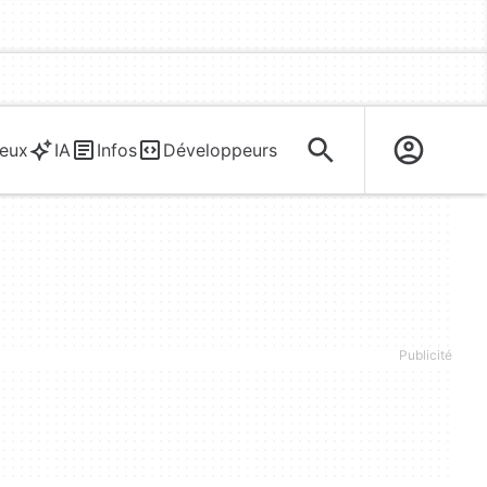
eux
IA
Infos
Développeurs