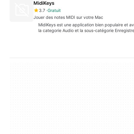
MidiKeys
3.7
Gratuit
Jouer des notes MIDI sur votre Mac
MidiKeys est une application bien populaire et av
la categorie Audio et la sous-catégorie Enregistr