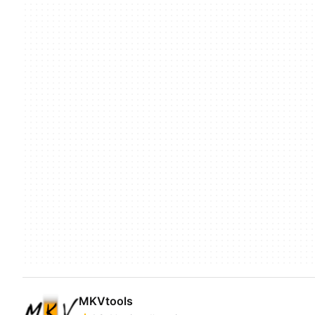
MKVtools